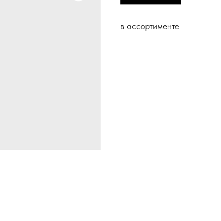
в ассортименте