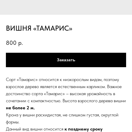
ВИШНЯ «ТАМАРИС»
800
р.
Заказать
Сорт «Тамарис» относится к низкорослым видам, поэтому
взрослое дерево является естественным карликом. Важное
достоинство сорта «Тамарис» – высокая урожайность в
сочетании с компактностью. Высота взрослого дерева вишни
не более 2 м.
Крона у вишни раскидистая, не слишком густая, округлой
формы.
Данный вид вишни относится
к позднему сроку