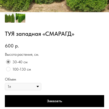
ТУЯ западная «СМАРАГД»
600
р.
Высота растения, см.
30-40 см
100-130 см
Объем
Заказать