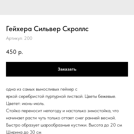
Гейхера Сильвер Скроллс
Артикул:
200
450
р.
Заказать
одна из самых выносливых гейхер с
яркой серебристой пурпурной листвой. Цветы бежевые.
Цветет: июнь-июль.
Стойко переносит непогоду и настолько зимостойка, что
начинает расти чуть только оттает снег ранней весной.
Быстро образует шарообразные кустики. Высота до 20 см
Ширина до 30 см